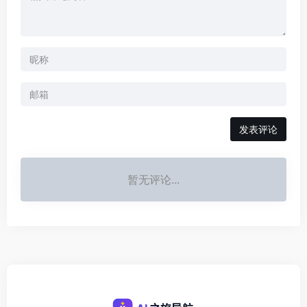
发表评论
暂无评论...