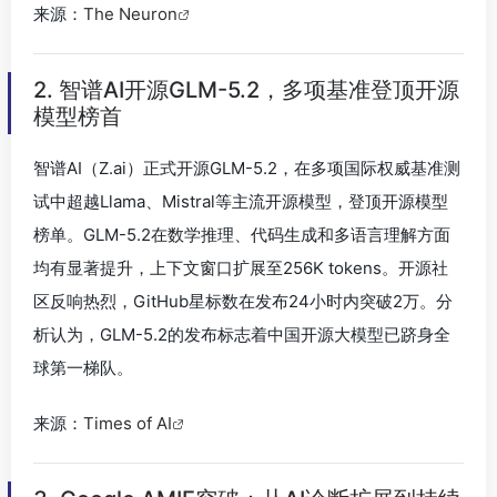
来源：
The Neuron
2. 智谱AI开源GLM-5.2，多项基准登顶开源
模型榜首
智谱AI（Z.ai）正式开源GLM-5.2，在多项国际权威基准测
试中超越Llama、Mistral等主流开源模型，登顶开源模型
榜单。GLM-5.2在数学推理、代码生成和多语言理解方面
均有显著提升，上下文窗口扩展至256K tokens。开源社
区反响热烈，GitHub星标数在发布24小时内突破2万。分
析认为，GLM-5.2的发布标志着中国开源大模型已跻身全
球第一梯队。
来源：
Times of AI