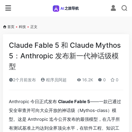
首页
•
科技
•
正文
Claude Fable 5 和 Claude Mythos
5：Anthropic 发布新一代神话级模
型
2个月前发布
程序员阿超
16.2K
0
0
Anthropic 今日正式发布
Claude Fable 5
——一款已通过
安全审查并可向大众开放的神话级（Mythos-class）模
型。这是 Anthropic 迄今公开发布的最强模型，在几乎所
有测试基准上均达到业界顶尖水平，在软件工程、知识工