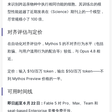
来识别跨远亲物种中执行相同功能的细胞。其训练出的模
型性能超越了近期发表在《Science》期刊上的一个模型，
尽管规模小了 100 倍。
对齐评估与定价
在自动化对齐评估中，Mythos 5 的不对齐行为水平（包括
欺骗、与用户滥用行为的配合等）较低，与 Opus 4.8 相
近。
定价：输入 $10/百万 token，输出 $50/百万 token——不
到 Mythos Preview 价格的一半。
可用时间线
即日起至 6 月 22 日：
Fable 5 对 Pro、Max、Team 和
seat-based Enterprise 套餐免费开放。