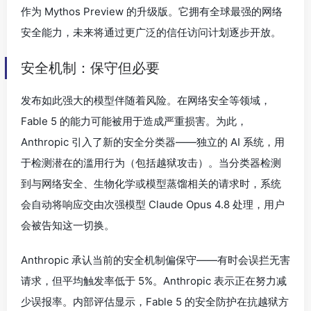
作为 Mythos Preview 的升级版。它拥有全球最强的网络
安全能力，未来将通过更广泛的信任访问计划逐步开放。
安全机制：保守但必要
发布如此强大的模型伴随着风险。在网络安全等领域，
Fable 5 的能力可能被用于造成严重损害。为此，
Anthropic 引入了新的安全分类器——独立的 AI 系统，用
于检测潜在的滥用行为（包括越狱攻击）。当分类器检测
到与网络安全、生物化学或模型蒸馏相关的请求时，系统
会自动将响应交由次强模型 Claude Opus 4.8 处理，用户
会被告知这一切换。
Anthropic 承认当前的安全机制偏保守——有时会误拦无害
请求，但平均触发率低于 5%。Anthropic 表示正在努力减
少误报率。内部评估显示，Fable 5 的安全防护在抗越狱方