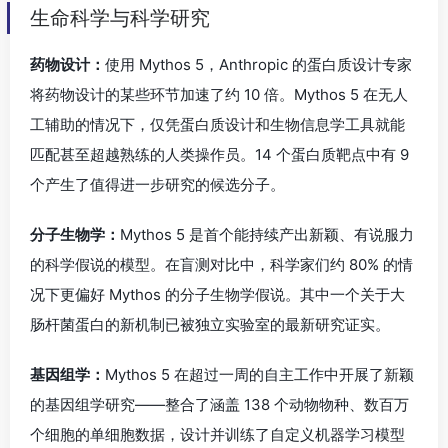
生命科学与科学研究
药物设计：
使用 Mythos 5，Anthropic 的蛋白质设计专家
将药物设计的某些环节加速了约 10 倍。Mythos 5 在无人
工辅助的情况下，仅凭蛋白质设计和生物信息学工具就能
匹配甚至超越熟练的人类操作员。14 个蛋白质靶点中有 9
个产生了值得进一步研究的候选分子。
分子生物学：
Mythos 5 是首个能持续产出新颖、有说服力
的科学假说的模型。在盲测对比中，科学家们约 80% 的情
况下更偏好 Mythos 的分子生物学假说。其中一个关于大
肠杆菌蛋白的新机制已被独立实验室的最新研究证实。
基因组学：
Mythos 5 在超过一周的自主工作中开展了新颖
的基因组学研究——整合了涵盖 138 个动物物种、数百万
个细胞的单细胞数据，设计并训练了自定义机器学习模型