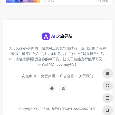
开发
2个月前
AI Journey是你的一站式AI工具集导航站点，我们汇集了各种
最新、最实用的AI工具，无论你是在工作中还是在日常生活
中，都能找到最适合你的AI工具。让人工智能变得触手可及，
开始你的AI Journey吧！
友链申请
免责声明
广告合作
关于我们
Copyright © 2026
AI之旅导航
皖ICP备2023006274号