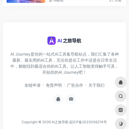
AI教程
2个月前
AI Journey是你的一站式AI工具集导航站点，我们汇集了各种
最新、最实用的AI工具，无论你是在工作中还是在日常生活
中，都能找到最适合你的AI工具。让人工智能变得触手可及，
开始你的AI Journey吧！
友链申请
免责声明
广告合作
关于我们
Copyright © 2026
AI之旅导航
皖ICP备2023006274号