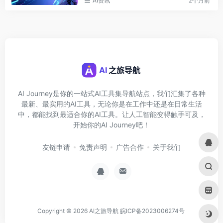
AI资讯
2个月前
AI Journey是你的一站式AI工具集导航站点，我们汇集了各种
最新、最实用的AI工具，无论你是在工作中还是在日常生活
中，都能找到最适合你的AI工具。让人工智能变得触手可及，
开始你的AI Journey吧！
友链申请
免责声明
广告合作
关于我们
Copyright © 2026
AI之旅导航
皖ICP备2023006274号