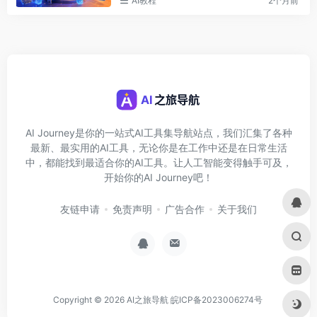
AI教程
2个月前
AI Journey是你的一站式AI工具集导航站点，我们汇集了各种
最新、最实用的AI工具，无论你是在工作中还是在日常生活
中，都能找到最适合你的AI工具。让人工智能变得触手可及，
开始你的AI Journey吧！
友链申请
免责声明
广告合作
关于我们
Copyright © 2026
AI之旅导航
皖ICP备2023006274号