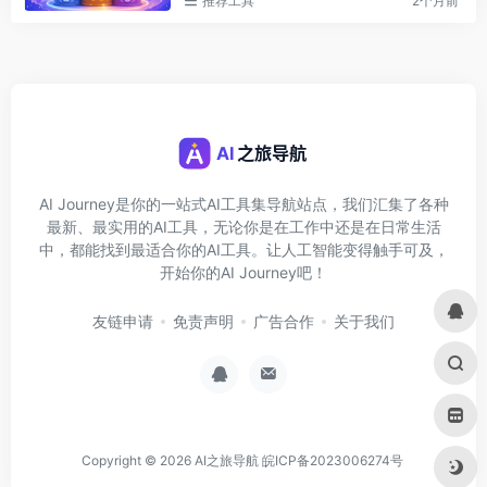
推荐工具
2个月前
AI Journey是你的一站式AI工具集导航站点，我们汇集了各种
最新、最实用的AI工具，无论你是在工作中还是在日常生活
中，都能找到最适合你的AI工具。让人工智能变得触手可及，
开始你的AI Journey吧！
友链申请
免责声明
广告合作
关于我们
Copyright © 2026
AI之旅导航
皖ICP备2023006274号