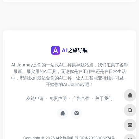
AI Journey是你的一站式AI工具集导航站点，我们汇集了各种
最新、最实用的AI工具，无论你是在工作中还是在日常生活
中，都能找到最适合你的AI工具。让人工智能变得触手可及，
开始你的AI Journey吧！
友链申请
免责声明
广告合作
关于我们
Copyright © 2026
AI之旅导航
皖ICP备2023006274号