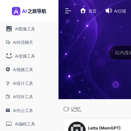
首页
AI日报
AI图像工具
AI对话聊天
AI音频工具
AI视频工具
AI设计工具
AI写作工具
记忆
AI办公工具
0
AI编程工具
Letta (MemGPT)