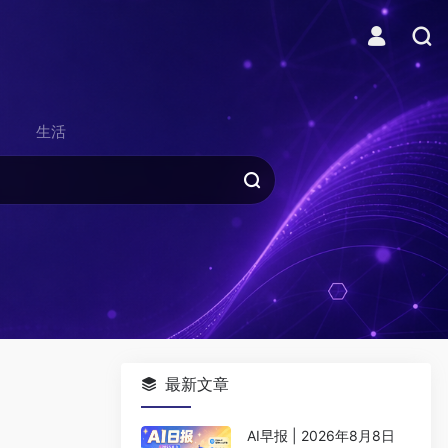
生活
最新文章
AI早报 | 2026年8月8日