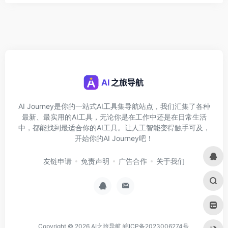
AI Journey是你的一站式AI工具集导航站点，我们汇集了各种
最新、最实用的AI工具，无论你是在工作中还是在日常生活
中，都能找到最适合你的AI工具。让人工智能变得触手可及，
开始你的AI Journey吧！
友链申请
免责声明
广告合作
关于我们
Copyright © 2026
AI之旅导航
皖ICP备2023006274号