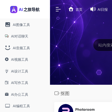
首页
AI日报
AI图像工具
AI对话聊天
AI音频工具
AI视频工具
AI设计工具
AI写作工具
抠图
AI办公工具
0
AI编程工具
Photoroom