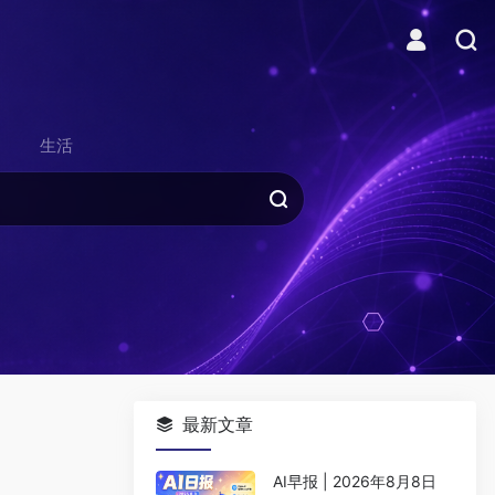
生活
最新文章
AI早报 | 2026年8月8日