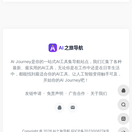
AI Journey是你的一站式AI工具集导航站点，我们汇集了各种
最新、最实用的AI工具，无论你是在工作中还是在日常生活
中，都能找到最适合你的AI工具。让人工智能变得触手可及，
开始你的AI Journey吧！
友链申请
免责声明
广告合作
关于我们
Copyright © 2026
AI之旅导航
皖ICP备2023006274号