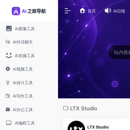
首页
AI日报
AI图像工具
AI对话聊天
AI音频工具
AI视频工具
AI设计工具
AI写作工具
LTX Studio
AI办公工具
0
AI编程工具
LTX Studio