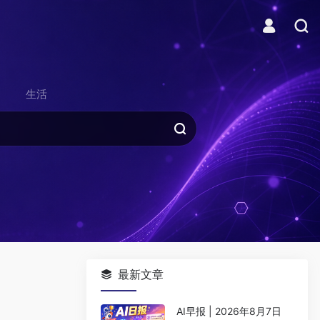
生活
最新文章
AI早报 | 2026年8月7日