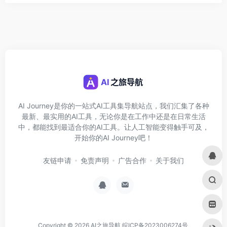
AI Journey是你的一站式AI工具集导航站点，我们汇集了各种
最新、最实用的AI工具，无论你是在工作中还是在日常生活
中，都能找到最适合你的AI工具。让人工智能变得触手可及，
开始你的AI Journey吧！
友链申请
免责声明
广告合作
关于我们
Copyright © 2026
AI之旅导航
皖ICP备2023006274号