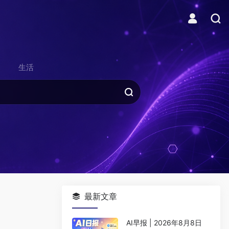
生活
最新文章
AI早报 | 2026年8月8日