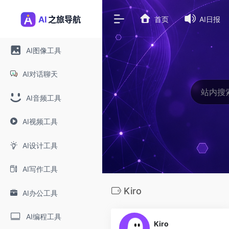
首页
AI日报
AI图像工具
AI对话聊天
AI音频工具
AI视频工具
AI设计工具
AI写作工具
Kiro
AI办公工具
0
AI编程工具
Kiro