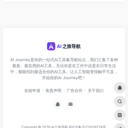
AI Journey是你的一站式AI工具集导航站点，我们汇集了各种
最新、最实用的AI工具，无论你是在工作中还是在日常生活
中，都能找到最适合你的AI工具。让人工智能变得触手可及，
开始你的AI Journey吧！
友链申请
免责声明
广告合作
关于我们
Copyright © 2026
AI之旅导航
皖ICP备2023006274号