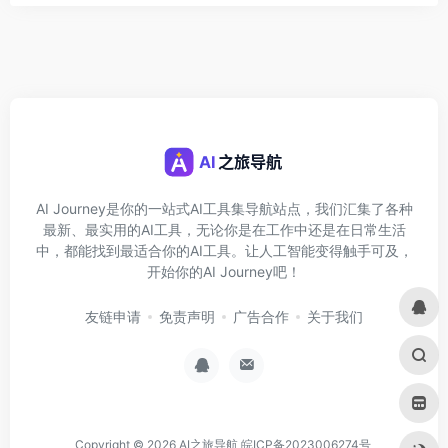
AI Journey是你的一站式AI工具集导航站点，我们汇集了各种
最新、最实用的AI工具，无论你是在工作中还是在日常生活
中，都能找到最适合你的AI工具。让人工智能变得触手可及，
开始你的AI Journey吧！
友链申请
免责声明
广告合作
关于我们
Copyright © 2026
AI之旅导航
皖ICP备2023006274号