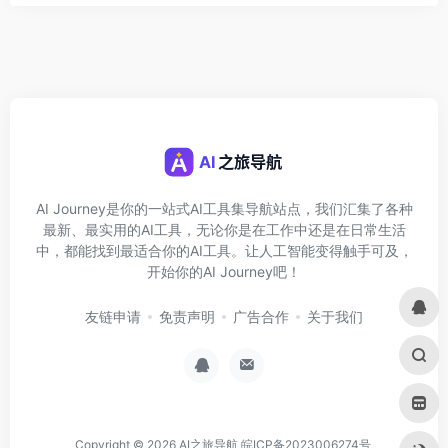
AI Journey是你的一站式AI工具集导航站点，我们汇集了各种
最新、最实用的AI工具，无论你是在工作中还是在日常生活
中，都能找到最适合你的AI工具。让人工智能变得触手可及，
开始你的AI Journey吧！
友链申请
免责声明
广告合作
关于我们
Copyright © 2026
AI之旅导航
皖ICP备2023006274号