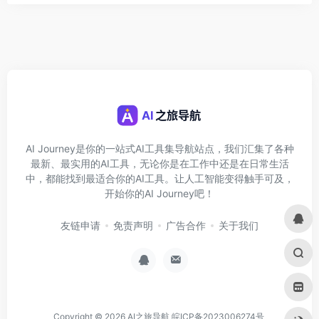
AI Journey是你的一站式AI工具集导航站点，我们汇集了各种
最新、最实用的AI工具，无论你是在工作中还是在日常生活
中，都能找到最适合你的AI工具。让人工智能变得触手可及，
开始你的AI Journey吧！
友链申请
免责声明
广告合作
关于我们
Copyright © 2026
AI之旅导航
皖ICP备2023006274号