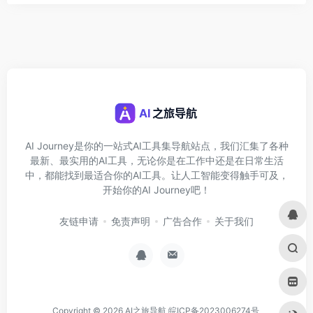
AI Journey是你的一站式AI工具集导航站点，我们汇集了各种
最新、最实用的AI工具，无论你是在工作中还是在日常生活
中，都能找到最适合你的AI工具。让人工智能变得触手可及，
开始你的AI Journey吧！
友链申请
免责声明
广告合作
关于我们
Copyright © 2026
AI之旅导航
皖ICP备2023006274号