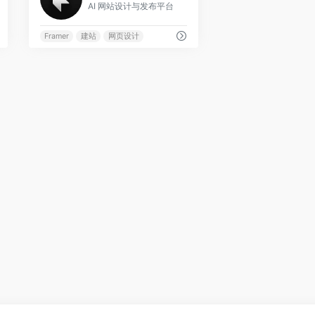
AI 网站设计与发布平台
Framer
建站
网页设计