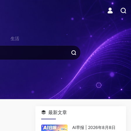
生活
最新文章
AI早报 | 2026年8月8日