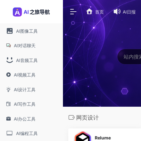
首页
AI日报
AI图像工具
AI对话聊天
AI音频工具
AI视频工具
AI设计工具
AI写作工具
网页设计
AI办公工具
0
AI编程工具
Relume