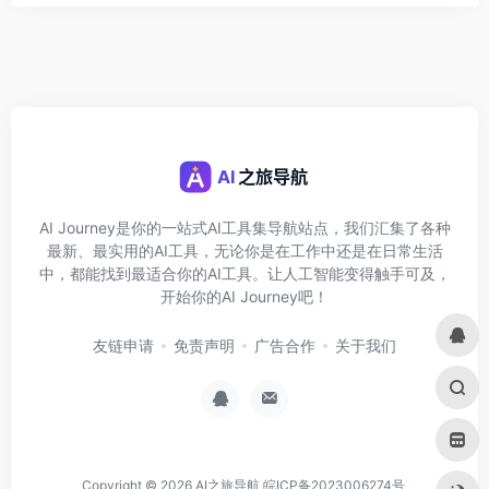
AI Journey是你的一站式AI工具集导航站点，我们汇集了各种
最新、最实用的AI工具，无论你是在工作中还是在日常生活
中，都能找到最适合你的AI工具。让人工智能变得触手可及，
开始你的AI Journey吧！
友链申请
免责声明
广告合作
关于我们
Copyright © 2026
AI之旅导航
皖ICP备2023006274号