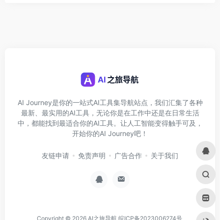
AI Journey是你的一站式AI工具集导航站点，我们汇集了各种
最新、最实用的AI工具，无论你是在工作中还是在日常生活
中，都能找到最适合你的AI工具。让人工智能变得触手可及，
开始你的AI Journey吧！
友链申请
免责声明
广告合作
关于我们
Copyright © 2026
AI之旅导航
皖ICP备2023006274号