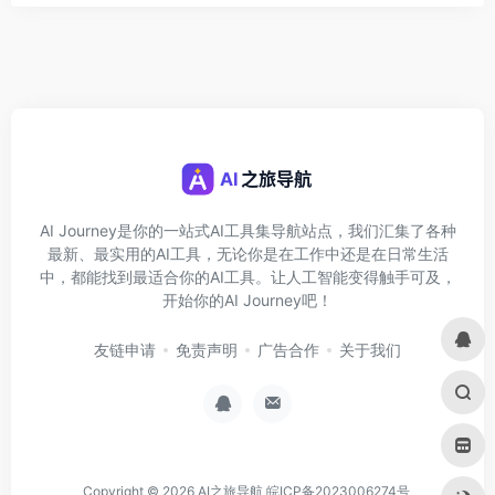
AI Journey是你的一站式AI工具集导航站点，我们汇集了各种
最新、最实用的AI工具，无论你是在工作中还是在日常生活
中，都能找到最适合你的AI工具。让人工智能变得触手可及，
开始你的AI Journey吧！
友链申请
免责声明
广告合作
关于我们
Copyright © 2026
AI之旅导航
皖ICP备2023006274号