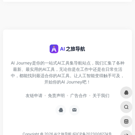
AI Journey是你的一站式AI工具集导航站点，我们汇集了各种
最新、最实用的AI工具，无论你是在工作中还是在日常生活
中，都能找到最适合你的AI工具。让人工智能变得触手可及，
开始你的AI Journey吧！
友链申请
免责声明
广告合作
关于我们
Copyright © 2026
AI之旅导航
皖ICP备2023006274号