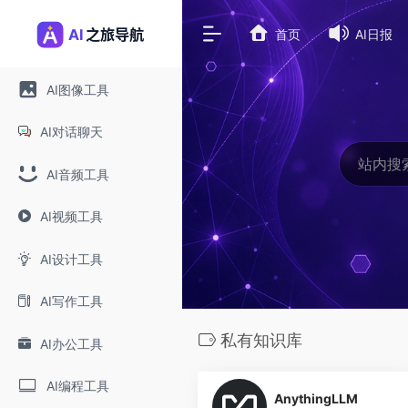
首页
AI日报
AI图像工具
AI对话聊天
AI音频工具
AI视频工具
AI设计工具
AI写作工具
私有知识库
AI办公工具
0
AI编程工具
AnythingLLM