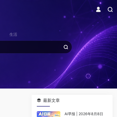
生活
最新文章
AI早报 | 2026年8月8日