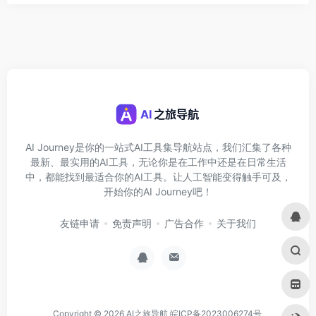
AI Journey是你的一站式AI工具集导航站点，我们汇集了各种
最新、最实用的AI工具，无论你是在工作中还是在日常生活
中，都能找到最适合你的AI工具。让人工智能变得触手可及，
开始你的AI Journey吧！
友链申请
免责声明
广告合作
关于我们
Copyright © 2026
AI之旅导航
皖ICP备2023006274号