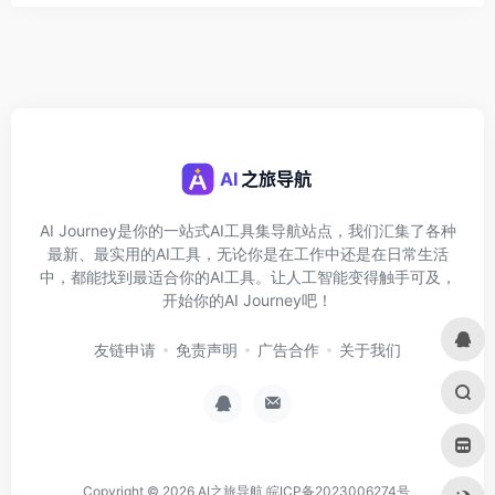
AI Journey是你的一站式AI工具集导航站点，我们汇集了各种
最新、最实用的AI工具，无论你是在工作中还是在日常生活
中，都能找到最适合你的AI工具。让人工智能变得触手可及，
开始你的AI Journey吧！
友链申请
免责声明
广告合作
关于我们
Copyright © 2026
AI之旅导航
皖ICP备2023006274号