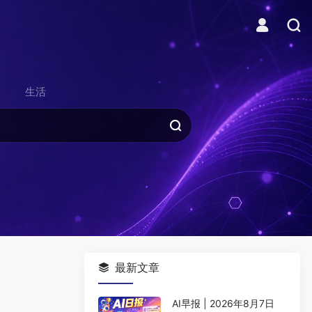
生活
最新文章
AI早报 | 2026年8月7日