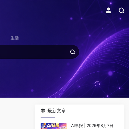
生活
最新文章
AI早报 | 2026年8月7日