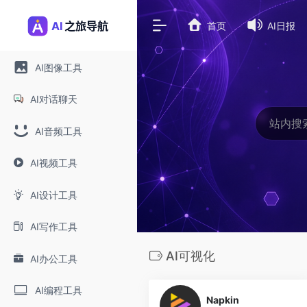
首页
AI日报
AI图像工具
AI对话聊天
AI音频工具
AI视频工具
AI设计工具
AI写作工具
AI可视化
AI办公工具
0
AI编程工具
Napkin