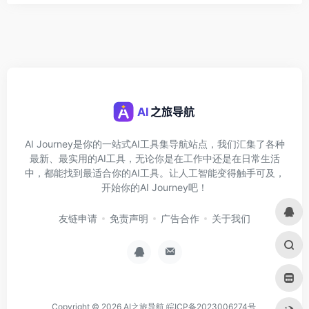
AI Journey是你的一站式AI工具集导航站点，我们汇集了各种
最新、最实用的AI工具，无论你是在工作中还是在日常生活
中，都能找到最适合你的AI工具。让人工智能变得触手可及，
开始你的AI Journey吧！
友链申请
免责声明
广告合作
关于我们
Copyright © 2026
AI之旅导航
皖ICP备2023006274号