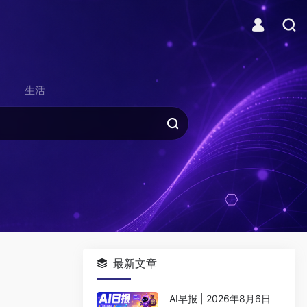
生活
最新文章
AI早报 | 2026年8月6日