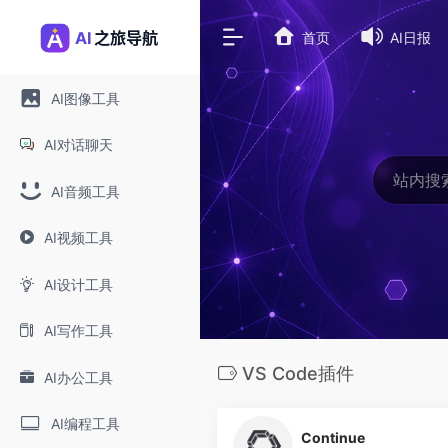
首页
AI日报
AI图像工具
AI对话聊天
AI音频工具
AI视频工具
AI设计工具
AI写作工具
VS Code插件
AI办公工具
0
AI编程工具
Continue