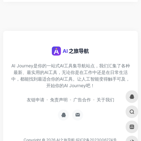
AI Journey是你的一站式AI工具集导航站点，我们汇集了各种
最新、最实用的AI工具，无论你是在工作中还是在日常生活
中，都能找到最适合你的AI工具。让人工智能变得触手可及，
开始你的AI Journey吧！
友链申请
免责声明
广告合作
关于我们
Copyright © 2026
AI之旅导航
皖ICP备2023006274号