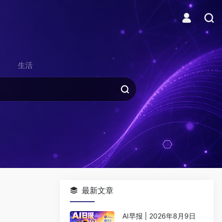
生活
最新文章
AI早报 | 2026年8月9日