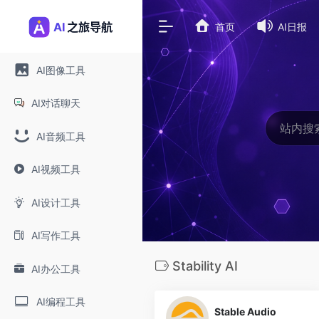
首页
AI日报
AI图像工具
AI对话聊天
AI音频工具
AI视频工具
AI设计工具
AI写作工具
Stability AI
AI办公工具
0
AI编程工具
Stable Audio