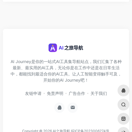
AI Journey是你的一站式AI工具集导航站点，我们汇集了各种
最新、最实用的AI工具，无论你是在工作中还是在日常生活
中，都能找到最适合你的AI工具。让人工智能变得触手可及，
开始你的AI Journey吧！
友链申请
免责声明
广告合作
关于我们
Copyright © 2026
AI之旅导航
皖ICP备2023006274号