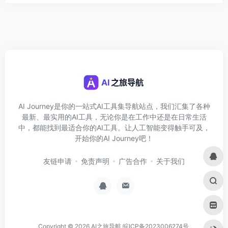
AI Journey是你的一站式AI工具集导航站点，我们汇集了各种
最新、最实用的AI工具，无论你是在工作中还是在日常生活
中，都能找到最适合你的AI工具。让人工智能变得触手可及，
开始你的AI Journey吧！
友链申请
免责声明
广告合作
关于我们
Copyright © 2026
AI之旅导航
皖ICP备2023006274号