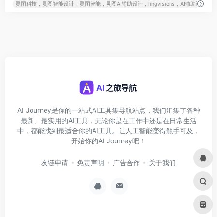
灵图科技，灵图智能设计，灵图智能，灵图AI辅助设计，lingvisions，AI辅助设计，
AI Journey是你的一站式AI工具集导航站点，我们汇集了各种
最新、最实用的AI工具，无论你是在工作中还是在日常生活
中，都能找到最适合你的AI工具。让人工智能变得触手可及，
开始你的AI Journey吧！
友链申请
免责声明
广告合作
关于我们