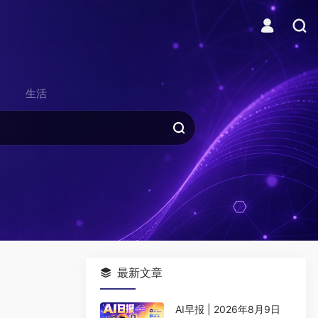
生活
最新文章
AI早报 | 2026年8月9日