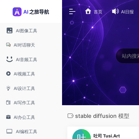
首页
AI日报
AI图像工具
AI对话聊天
AI音频工具
AI视频工具
AI设计工具
AI写作工具
stable diffusion 模型
AI办公工具
0
AI编程工具
吐司 Tusi.Art