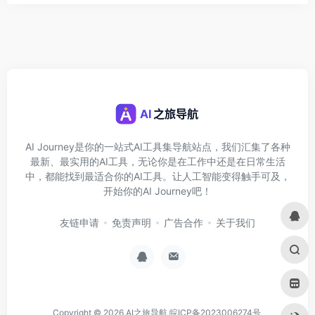
AI Journey是你的一站式AI工具集导航站点，我们汇集了各种
最新、最实用的AI工具，无论你是在工作中还是在日常生活
中，都能找到最适合你的AI工具。让人工智能变得触手可及，
开始你的AI Journey吧！
友链申请
免责声明
广告合作
关于我们
Copyright © 2026
AI之旅导航
皖ICP备2023006274号