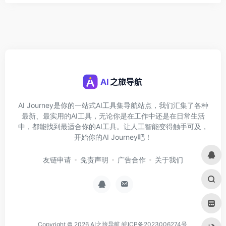
AI Journey是你的一站式AI工具集导航站点，我们汇集了各种
最新、最实用的AI工具，无论你是在工作中还是在日常生活
中，都能找到最适合你的AI工具。让人工智能变得触手可及，
开始你的AI Journey吧！
友链申请
免责声明
广告合作
关于我们
Copyright © 2026
AI之旅导航
皖ICP备2023006274号