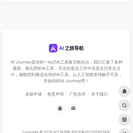
AI Journey是你的一站式AI工具集导航站点，我们汇集了各种
最新、最实用的AI工具，无论你是在工作中还是在日常生活
中，都能找到最适合你的AI工具。让人工智能变得触手可及，
开始你的AI Journey吧！
友链申请
免责声明
广告合作
关于我们
Copyright © 2026
AI之旅导航
皖ICP备2023006274号