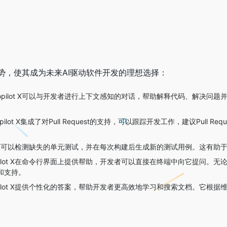
了许多优势，使其成为未来AI驱动软件开发的理想选择：
 Copilot X可以与开发者进行上下文感知的对话，帮助解释代码、解
Hub Copilot X集成了对Pull Request的支持，可以跟踪开发工作，建
pilot X可以检测缺失的单元测试，并在每次构建后生成新的测试用例。这
opilot X在命令行界面上提供帮助，开发者可以直接在终端中向它提问。无
议和支持。
Copilot X提供个性化的答案，帮助开发者更高效地学习和搜索文档。
。