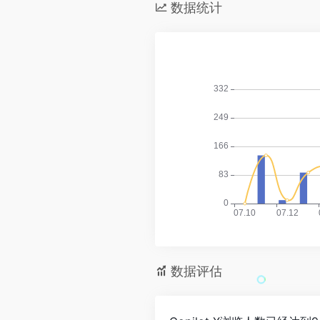
数据统计
数据评估