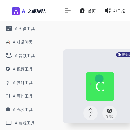
首页
AI日报
AI图像工具
AI对话聊天
新加
AI音频工具
AI视频工具
AI设计工具
AI写作工具
AI办公工具
0
9.6K
AI编程工具