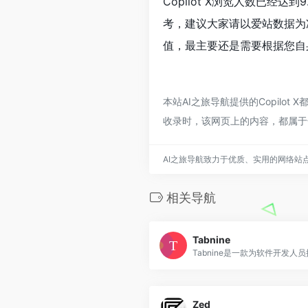
Copilot X浏览人数已经
考，建议大家请以爱站数据为准
值，最主要还是需要根据您自身
本站AI之旅导航提供的Copilo
收录时，该网页上的内容，都属于
AI之旅导航致力于优质、实用的网络站
相关导航
Tabnine
Zed