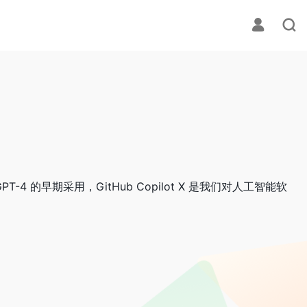
-4 的早期采用，GitHub Copilot X 是我们对人工智能软