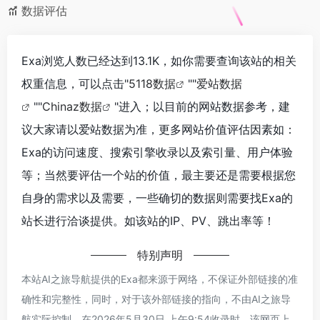
数据评估
Exa浏览人数已经达到13.1K，如你需要查询该站的相关
权重信息，可以点击"
5118数据
""
爱站数据
""
Chinaz数据
"进入；以目前的网站数据参考，建
议大家请以爱站数据为准，更多网站价值评估因素如：
Exa的访问速度、搜索引擎收录以及索引量、用户体验
等；当然要评估一个站的价值，最主要还是需要根据您
自身的需求以及需要，一些确切的数据则需要找Exa的
站长进行洽谈提供。如该站的IP、PV、跳出率等！
特别声明
本站AI之旅导航提供的Exa都来源于网络，不保证外部链接的准
确性和完整性，同时，对于该外部链接的指向，不由AI之旅导
航实际控制，在2026年5月30日 上午9:54收录时，该网页上