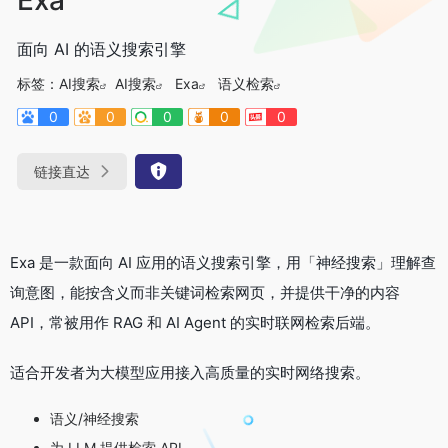
面向 AI 的语义搜索引擎
标签：
AI搜索
AI搜索
Exa
语义检索
0
0
0
0
0
链接直达
Exa 是一款面向 AI 应用的语义搜索引擎，用「神经搜索」理解查
询意图，能按含义而非关键词检索网页，并提供干净的内容
API，常被用作 RAG 和 AI Agent 的实时联网检索后端。
适合开发者为大模型应用接入高质量的实时网络搜索。
语义/神经搜索
为 LLM 提供检索 API