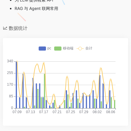
RAG 与 Agent 联网常用
数据统计