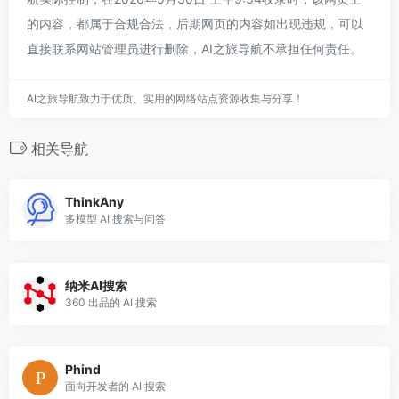
的内容，都属于合规合法，后期网页的内容如出现违规，可以
直接联系网站管理员进行删除，AI之旅导航不承担任何责任。
AI之旅导航致力于优质、实用的网络站点资源收集与分享！
相关导航
ThinkAny
多模型 AI 搜索与问答
纳米AI搜索
360 出品的 AI 搜索
Phind
面向开发者的 AI 搜索