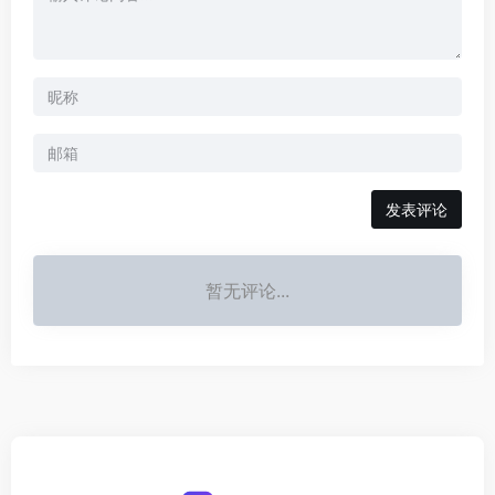
发表评论
暂无评论...