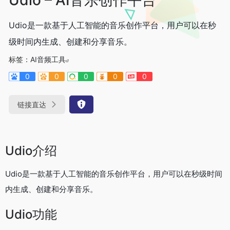
Udio是一款基于人工智能的音乐创作平台，用户可以在秒
级时间内生成、创建和分享音乐。
标签：
AI音频工具
0
0
0
0
0
链接直达
Udio介绍
Udio是一款基于人工智能的音乐创作平台，用户可以在秒级时间
内生成、创建和分享音乐。
Udio功能