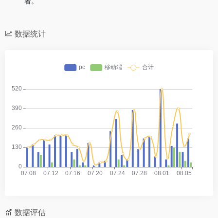
者。
数据统计
数据评估