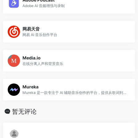
Adobe AI 音频增强与录制
网易天音
网易 AI 音乐创作平台
Media.io
在线分离人声和背景音乐
Mureka
Mureka 是一款专注于 AI 辅助音乐创作的平台，提供从歌词到完整歌曲的一站式 AI 生成能力。
暂无评论