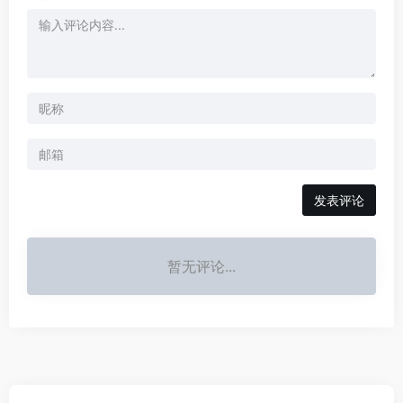
发表评论
暂无评论...