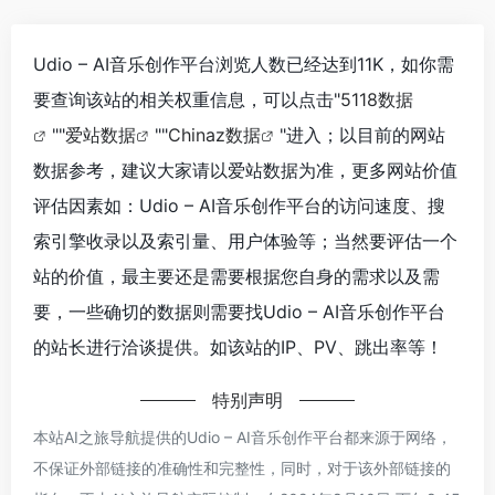
Udio – AI音乐创作平台浏览人数已经达到11K，如你需
要查询该站的相关权重信息，可以点击"
5118数据
""
爱站数据
""
Chinaz数据
"进入；以目前的网站
数据参考，建议大家请以爱站数据为准，更多网站价值
评估因素如：Udio – AI音乐创作平台的访问速度、搜
索引擎收录以及索引量、用户体验等；当然要评估一个
站的价值，最主要还是需要根据您自身的需求以及需
要，一些确切的数据则需要找Udio – AI音乐创作平台
的站长进行洽谈提供。如该站的IP、PV、跳出率等！
特别声明
本站AI之旅导航提供的Udio – AI音乐创作平台都来源于网络，
不保证外部链接的准确性和完整性，同时，对于该外部链接的