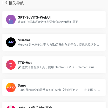
相关导航
GPT-SoVITS-WebUI
强大的少样本语音转换与语音合成Web用户界面。
Mureka
Mureka 是一款专注于 AI 辅助音乐创作的平台，提供从歌词到完整歌曲的一站式 AI 生成能力。
TTS-Vue
🎤 微软语音合成工具，使用 Electron + Vue + ElementPlus + Vite 构建。
Suno
Suno 是目前全球最受欢迎的 AI 音乐生成平台之一，由美国 Suno AI 公司开发，支持用户通过简短的文字描述生成带有人声的完整歌曲。
Udio – AI音乐创作平台