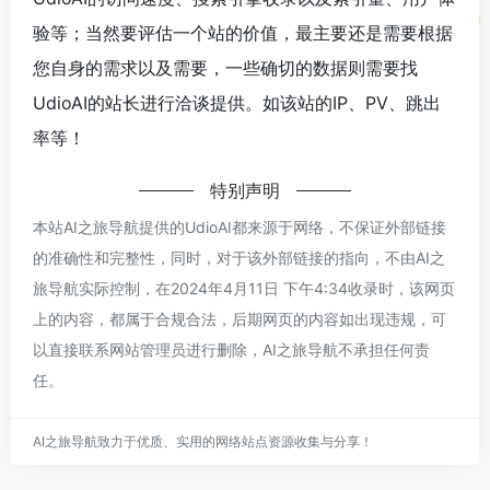
验等；当然要评估一个站的价值，最主要还是需要根据
您自身的需求以及需要，一些确切的数据则需要找
UdioAI的站长进行洽谈提供。如该站的IP、PV、跳出
率等！
特别声明
本站AI之旅导航提供的UdioAI都来源于网络，不保证外部链接
的准确性和完整性，同时，对于该外部链接的指向，不由AI之
旅导航实际控制，在2024年4月11日 下午4:34收录时，该网页
上的内容，都属于合规合法，后期网页的内容如出现违规，可
以直接联系网站管理员进行删除，AI之旅导航不承担任何责
任。
AI之旅导航致力于优质、实用的网络站点资源收集与分享！