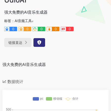
强大免费的AI音乐生成器
标签：
AI音频工具
0
0
0
0
0
链接直达
强大免费的AI音乐生成器
数据统计