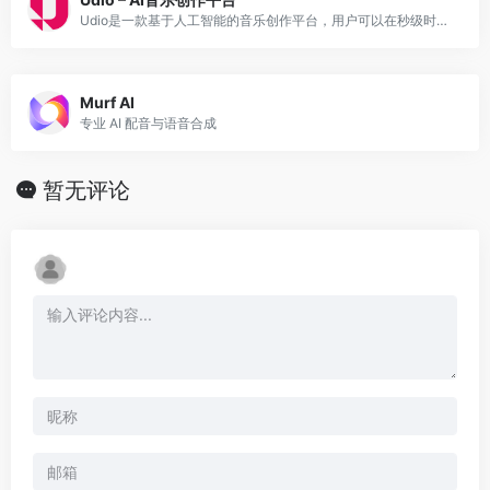
Udio是一款基于人工智能的音乐创作平台，用户可以在秒级时间内生成、创建和分享音乐。
Murf AI
专业 AI 配音与语音合成
暂无评论