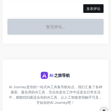
发表评论
暂无评论...
AI Journey是你的一站式AI工具集导航站点，我们汇集了各种
最新、最实用的AI工具，无论你是在工作中还是在日常生活
中，都能找到最适合你的AI工具。让人工智能变得触手可及，
开始你的AI Journey吧！