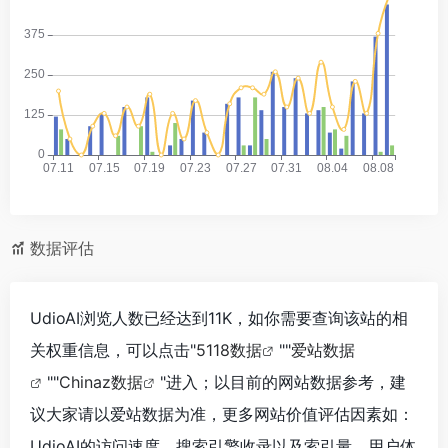
数据评估
UdioAI浏览人数已经达到11K，如你需要查询该站的相
关权重信息，可以点击"
5118数据
""
爱站数据
""
Chinaz数据
"进入；以目前的网站数据参考，建
议大家请以爱站数据为准，更多网站价值评估因素如：
UdioAI的访问速度、搜索引擎收录以及索引量、用户体