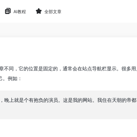
AI教程
全部文章
章不同，它的位置是固定的，通常会在站点导航栏显示。很多用
己。例如：
，晚上就是个有抱负的演员。这是我的网站。我住在天朝的帝都