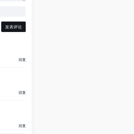
发表评论
回复
回复
回复