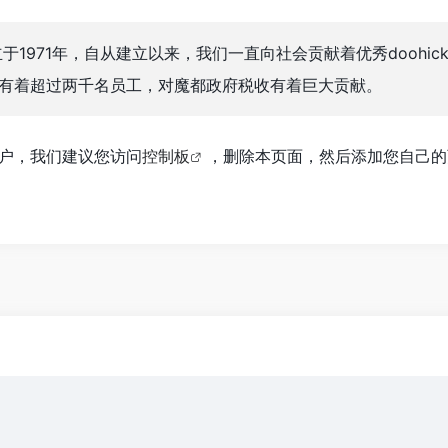
司成立于1971年，自从建立以来，我们一直向社会贡献着优秀doohick
有着超过两千名员工，对魔都政府税收有着巨大贡献。
s用户，我们建议您访问
控制板
，删除本页面，然后添加您自己的