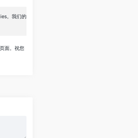
ies。我们的
页面。祝您