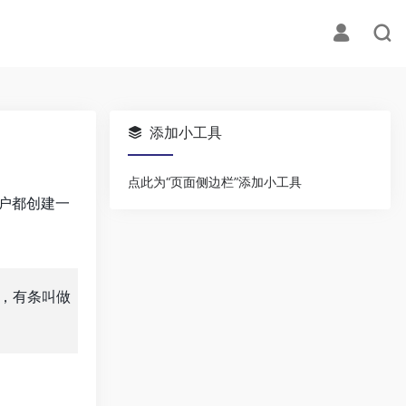
添加小工具
点此为“页面侧边栏”添加小工具
户都创建一
，有条叫做