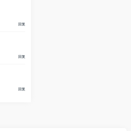
回复
回复
回复