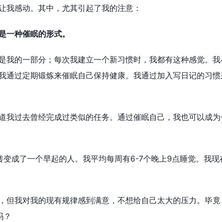
让我感动。其中，尤其引起了我的注意：
是一种催眠的形式。
是我的一部分；每次我建立一个新习惯时，我都有这种感觉。我
我通过定期锻炼来催眠自己保持健康。我通过加入写日记的习惯
道我过去曾经完成过类似的任务。通过催眠自己，我也可以成为
转变成了一个早起的人。我平均每周有6-7个晚上9点睡觉。我现
，但我对我的现有规律感到满意，不想给自己太大的压力。毕竟
吗？