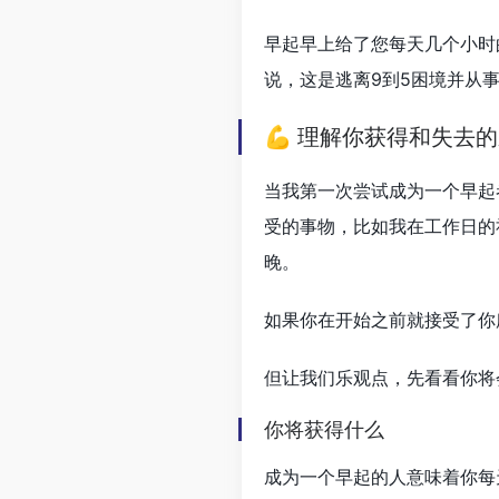
早起早上给了您每天几个小时
说，这是逃离9到5困境并从
💪 理解你获得和失去
当我第一次尝试成为一个早起
受的事物，比如我在工作日的
晚。
如果你在开始之前就接受了你
但让我们乐观点，先看看你将
你将获得什么
成为一个早起的人意味着你每