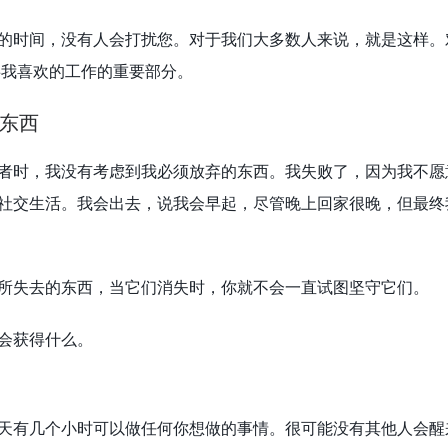
的时间，没有人会打扰您。对于我们大多数人来说，就是这样。
事我喜欢的工作的重要部分。
的东西
者时，我没有考虑到我必须放弃的东西。我失败了，因为我不愿
社交生活。我会出去，说我会早起，尽管晚上回家很晚，但最终
所失去的东西，当它们消失时，你就不会一直试图坚守它们。
会获得什么。
天有几个小时可以做任何你想做的事情。很可能没有其他人会醒