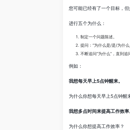
您可能已经有了一个目标，但
进行五个为什么：
制定一个问题陈述。
提问：“为什么是/是/为什
不断追问“为什么”，直到
例如：
我想每天早上5点钟醒来。
为什么你想每天早上5点钟醒
我想多点时间来提高工作效率
为什么你想提高工作效率？