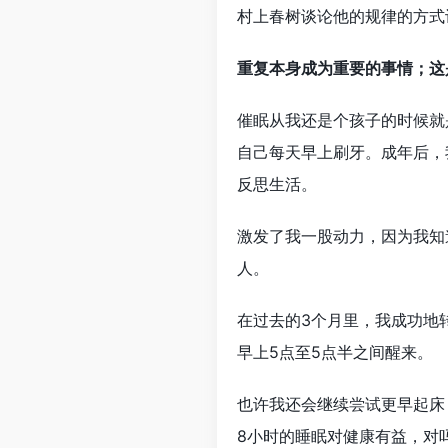
村上春树谈论他的规律的方式
重复本身成为重要的事情；这
催眠从我还是个孩子的时候就
自己每天早上刷牙。成年后，
反思生活。
激发了我一股动力，因为我知
人。
在过去的3个月里，我成功地
早上5点至5点半之间醒来。
也许我还会继续尝试更早起床
8小时的睡眠对健康有益，对