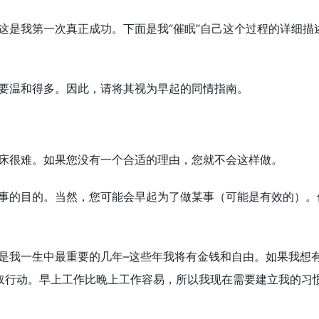
这是我第一次真正成功。下面是我“催眠”自己这个过程的详细描
要温和得多。因此，请将其视为早起的同情指南。
床很难。如果您没有一个合适的理由，您就不会这样做。
事的目的。当然，您可能会早起为了做某事（可能是有效的）。
是我一生中最重要的几年–这些年我将有金钱和自由。如果我想
取行动。早上工作比晚上工作容易，所以我现在需要建立我的习