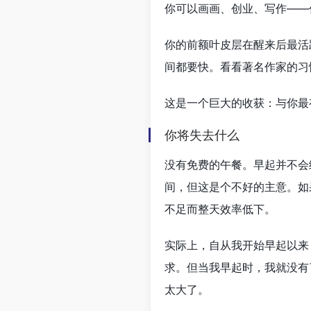
你可以画画、创业、写作——
你的前额叶皮层在醒来后最活
间都要快。看看著名作家的习
这是一个巨大的收获：与你最
你将失去什么
没有免费的午餐。早起并不会
间，但这是个不好的主意。如
不足而整天效率低下。
实际上，自从我开始早起以来
求。但当我早起时，我就没有
太大了。