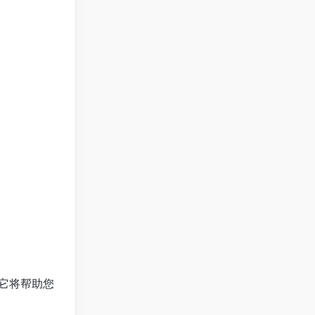
它将帮助您