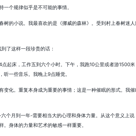
持一个规律似乎是不可能的事情。
春树的小说。我最喜欢的是《挪威的森林》。受到村上春树迷人
中找到了这样一段珍贵的话：
点起床，工作五到六个小时。下午，我跑10公里或者游1500
，听一些音乐。我晚上9点睡觉。
有变化。重复本身成为重要的事情；这是一种催眠的形式。我催
-六个月到一年-需要相当大的心理和身体力量。从这个意义上说
样。身体的力量和艺术的敏感一样重要。