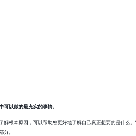
中可以做的最充实的事情。
了解根本原因，可以帮助您更好地了解自己真正想要的是什么。
部分。