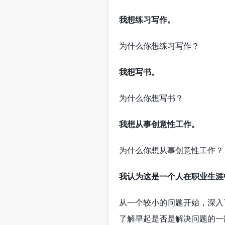
我想练习写作。
为什么你想练习写作？
我想写书。
为什么你想写书？
我想从事创意性工作。
为什么你想从事创意性工作？
我认为这是一个人在职业生涯
从一个较小的问题开始，深入
了解早起是否是解决问题的一