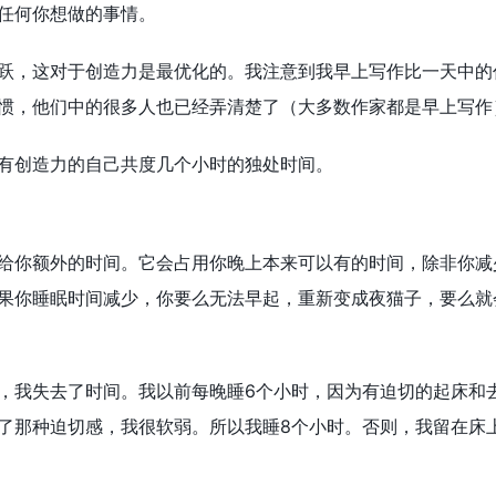
任何你想做的事情。
跃，这对于创造力是最优化的。我注意到我早上写作比一天中的
惯，他们中的很多人也已经弄清楚了（大多数作家都是早上写作
有创造力的自己共度几个小时的独处时间。
给你额外的时间。它会占用你晚上本来可以有的时间，除非你减
果你睡眠时间减少，你要么无法早起，重新变成夜猫子，要么就
，我失去了时间。我以前每晚睡6个小时，因为有迫切的起床和
了那种迫切感，我很软弱。所以我睡8个小时。否则，我留在床