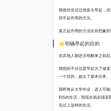
我曾经尝试过很多次早起，但
些不起作用的方法。
真正起作用的方法比你想象的
🌟明确早起的目的
在其他人都还没有醒来之前起
我指的不仅仅是早起为了做某
一个目的，超出了基本任务。
我即将从大学毕业，进入可能
到5的生活，我现在就必须采
后过上这样的生活。