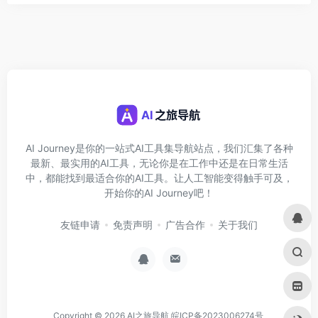
AI Journey是你的一站式AI工具集导航站点，我们汇集了各种
最新、最实用的AI工具，无论你是在工作中还是在日常生活
中，都能找到最适合你的AI工具。让人工智能变得触手可及，
开始你的AI Journey吧！
友链申请
免责声明
广告合作
关于我们
Copyright © 2026
AI之旅导航
皖ICP备2023006274号