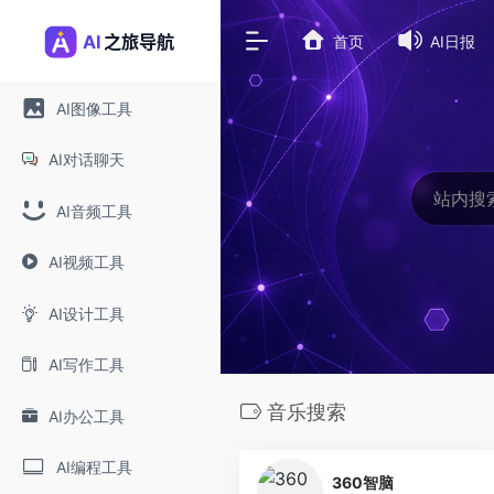
首页
AI日报
AI图像工具
AI对话聊天
AI音频工具
AI视频工具
AI设计工具
AI写作工具
音乐搜索
AI办公工具
0
AI编程工具
360智脑