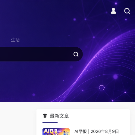
生活
最新文章
AI早报 | 2026年8月9日