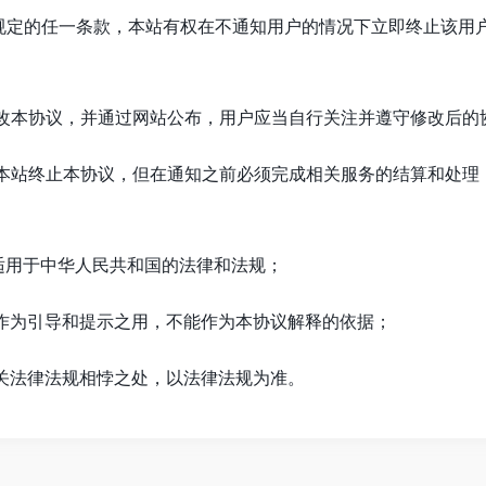
中所规定的任一条款，本站有权在不通知用户的情况下立即终止该用
要修改本协议，并通过网站公布，用户应当自行关注并遵守修改后的
通知本站终止本协议，但在通知之前必须完成相关服务的结算和处理
决适用于中华人民共和国的法律和法规；
仅作为引导和提示之用，不能作为本协议解释的依据；
相关法律法规相悖之处，以法律法规为准。