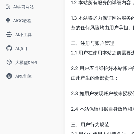
1.2 本站所有服务的详细内
AI学习网站
1.3 本站将尽力保证网站
AIGC教程
务的任何风险均由用户承担。
AI小工具
二、注册与账户管理
AI项目
2.1 用户在使用本站之前需
大模型&API
2.2 用户应当维护好本站
AI智能体
由此产生的全部责任；
2.3 如用户发现账户被未授
2.4 本站保留根据自身政策
三、用户行为规范