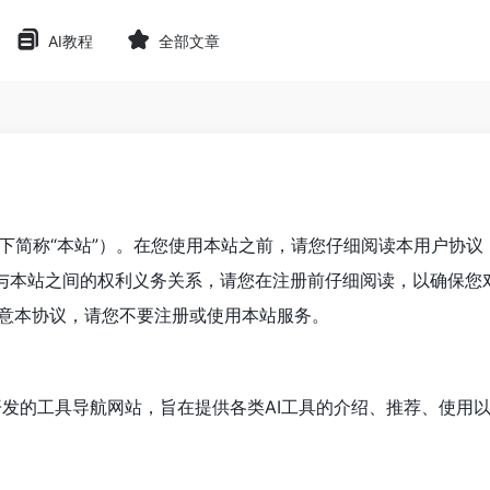
AI教程
全部文章
网站（以下简称“本站”）。在您使用本站之前，请您仔细阅读本用户协
您与本站之间的权利义务关系，请您在注册前仔细阅读，以确保您
意本协议，请您不要注册或使用本站服务。
术开发的工具导航网站，旨在提供各类AI工具的介绍、推荐、使用