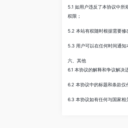
5.1 如用户违反了本协议
权限；
5.2 本站有权随时根据需
5.3 用户可以在任何时间
六、其他
6.1 本协议的解释和争议解
6.2 本协议中的标题和条款
6.3 本协议如有任何与国家