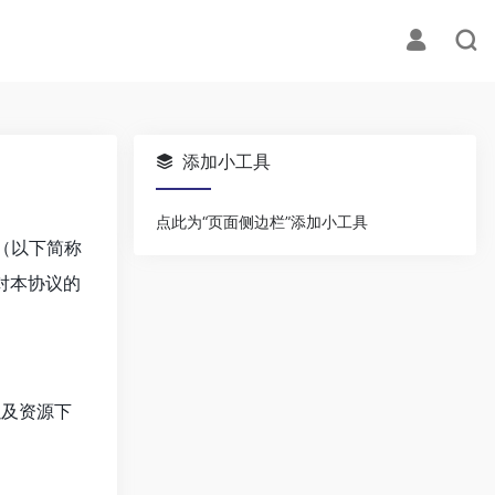
添加小工具
点此为“页面侧边栏”添加小工具
议（以下简称
对本协议的
以及资源下