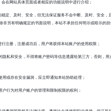
容，会在网站具体页面或者相应的功能说明中进行介绍；
服务的稳定、及时、安全，但无法保证服务不会中断、及时、安全，
除非另有明确规定的书面说明，本站不承担任何明示或暗示的担
要进行注册，注册成功后，用户将获得本站账户的使用权限；
账户的隐私和安全，不得将账户密码等信息透露给第三方，否则，用
权使用或存在安全漏洞，应立即通知本站协助处理；
和用户行为对用户账户的管理和限制权限的权利；