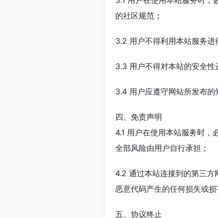
3.1 用户在使用本站服务
的社区规范；
3.2 用户不得利用本站服务
3.3 用户不得对本站的安全
3.4 用户应遵守网站所发布
四、免责声明
4.1 用户在使用本站服务
全部风险由用户自行承担；
4.2 通过本站连接到的第
恶意代码产生的任何损失或损
五、协议终止